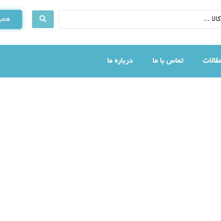
همین
قالات
تماس با ما
درباره ما