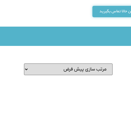
 حالا تماس بگیرید