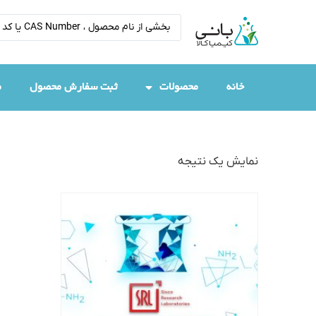
خانه
محصولات
ثبت سفارش محصول
م
نمایش یک نتیجه