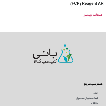
(FCP) Reagent AR
اطلاعات بیشتر
دسترسی سریع
خانه
ثبت سفارش محصول
مقالات