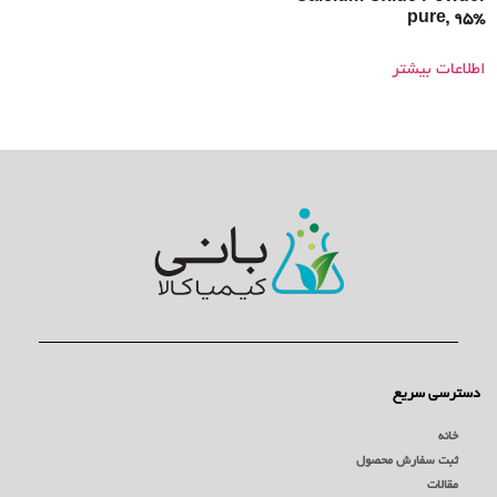
pure, 95%
اطلاعات بیشتر
دسترسی سریع
خانه
ثبت سفارش محصول
مقالات