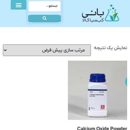
نمایش یک نتیجه
Calcium Oxide Powder