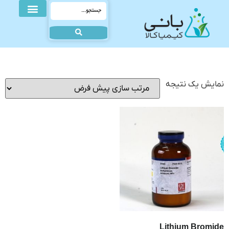
نمایش یک نتیجه
Lithium Bromide