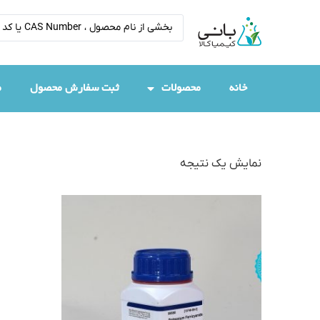
خانه
محصولات
ثبت سفارش محصول
م
نمایش یک نتیجه