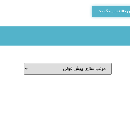
 حالا تماس بگیرید