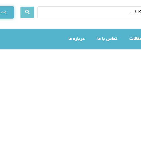
همین
قالات
تماس با ما
درباره ما