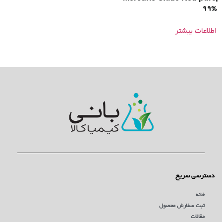
99%
اطلاعات بیشتر
دسترسی سریع
خانه
ثبت سفارش محصول
مقالات