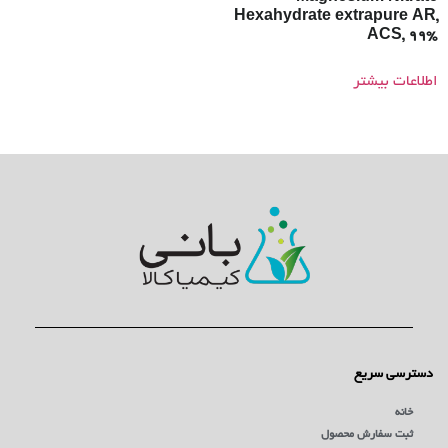
Hexahydrate extrapure AR,
ACS, 99%
اطلاعات بیشتر
دسترسی سریع
خانه
ثبت سفارش محصول