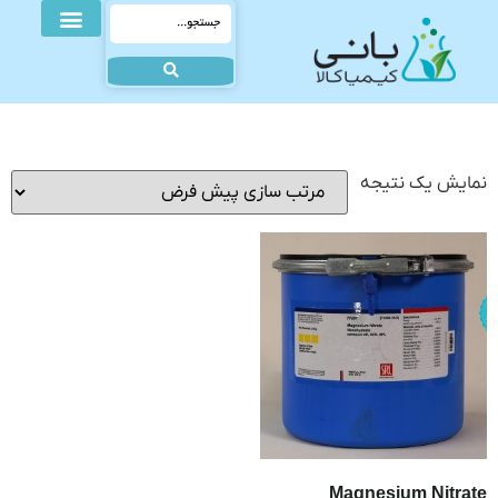
نمایش یک نتیجه
Magnesium Nitrate