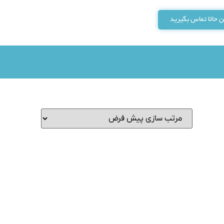
 حالا تماس بگیرید