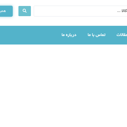
همین
قالات
تماس با ما
درباره ما