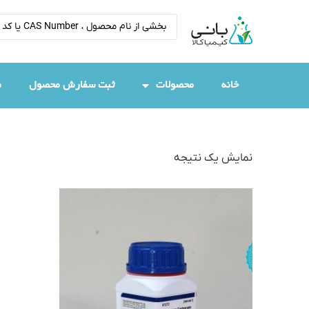
خانه
محصولات
ثبت سفارش محصول
م
نمایش یک نتیجه