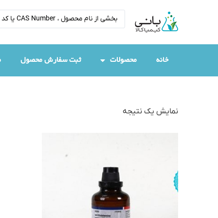
خانه
محصولات
ثبت سفارش محصول
م
نمایش یک نتیجه