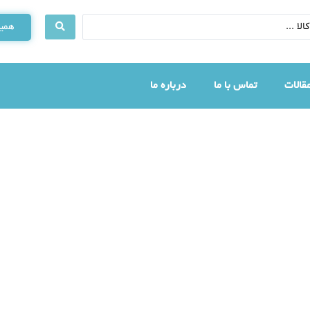
همین
قالات
تماس با ما
درباره ما