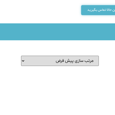
 حالا تماس بگیرید