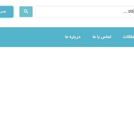
همین
قالات
تماس با ما
درباره ما