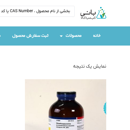
خانه
محصولات
ثبت سفارش محصول
م
نمایش یک نتیجه