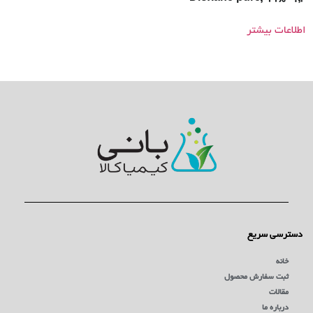
اطلاعات بیشتر
دسترسی سریع
خانه
ثبت سفارش محصول
مقالات
درباره ما