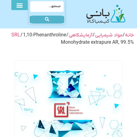
خانه
/
مواد شیمیایی
/
آزمایشگاهی
/
/ 1,10-Phenanthroline
SRL
Monohydrate extrapure AR, 99.5%