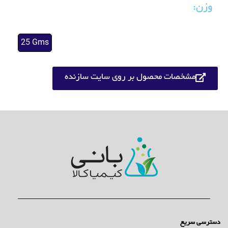
وزن:
25 Gms
مشخصات محصول بر روی سایت سازنده
دسترسی سریع