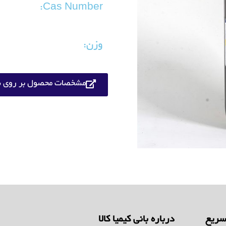
Cas Number:
وزن:
مشخصات محصول بر روی س
ریع
درباره بانی کیمیا کالا