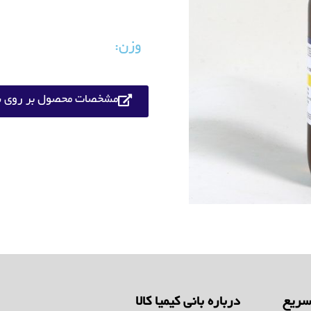
وزن:
مشخصات محصول بر روی س
ریع
درباره بانی کیمیا کالا