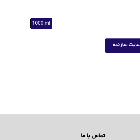
1000 ml
ایت سازنده
تماس با ما