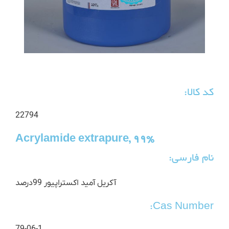
کد کالا:
22794
Acrylamide extrapure, 99%
نام فارسی:
آکریل آمید اکستراپیور 99درصد
Cas Number: