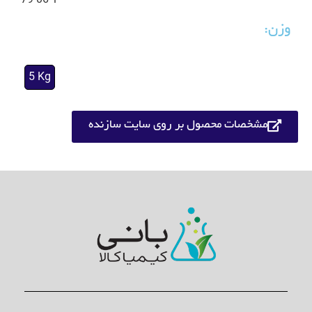
79-06-1
وزن:
5 Kg
مشخصات محصول بر روی سایت سازنده