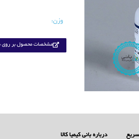
وزن:
مشخصات محصول بر روی س
ریع
درباره بانی کیمیا کالا