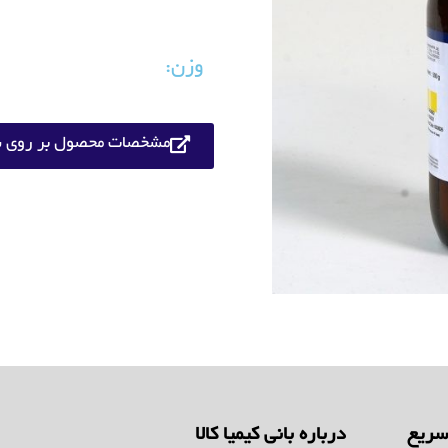
وزن:
مشخصات محصول بر روی س
ریع
درباره بانی کیمیا کالا