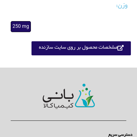
وزن:
250 mg
مشخصات محصول بر روی سایت سازنده
دسترسی سریع