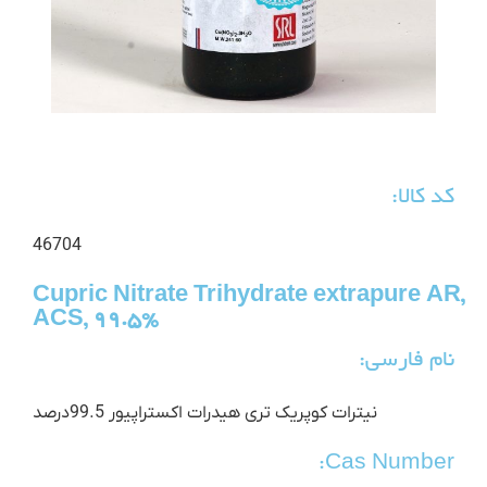
کد کالا:
46704
Cupric Nitrate Trihydrate extrapure AR,
ACS, 99.5%
نام فارسی:
نیترات کوپریک تری هیدرات اکستراپیور 99.5درصد
Cas Number: