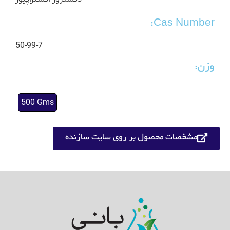
Cas Number:
50-99-7
وزن:
500 Gms
مشخصات محصول بر روی سایت سازنده