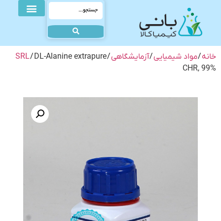
خانه
/
مواد شیمیایی
/
آزمایشگاهی
/
/ DL-Alanine extrapure
SRL
CHR, 99%