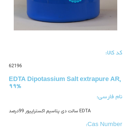
کد کالا:
62196
EDTA Dipotassium Salt extrapure AR,
99%
نام فارسی:
EDTA سالت دی پتاسیم اکستراپیور 99درصد
Cas Number: