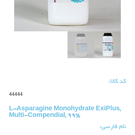
کد کالا:
44444
L-Asparagine Monohydrate ExiPlus,
Multi-Compendial, 99%
نام فارسی: