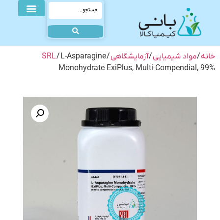
خانه
/
مواد شیمیایی
/
آزمایشگاهی
/
/ L-Asparagine
SRL
Monohydrate ExiPlus, Multi-Compendial, 99%