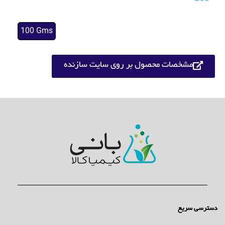
100 Gms
مشخصات محصول بر روی سایت سازنده
دسترسی سریع