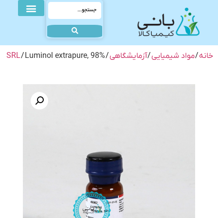
خانه
/
مواد شیمیایی
/
آزمایشگاهی
/
/ Luminol extrapure, 98%
SRL