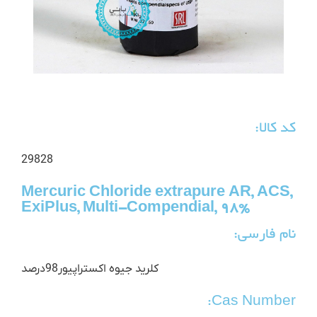
کد کالا:
29828
Mercuric Chloride extrapure AR, ACS,
ExiPlus, Multi-Compendial, 98%
نام فارسی:
کلرید جیوه اکستراپیور98درصد
Cas Number: