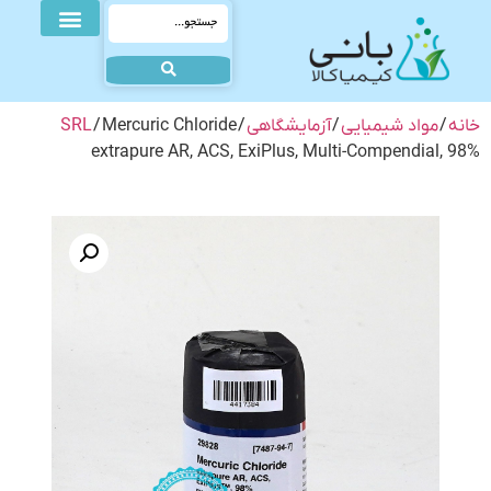
خانه
/
مواد شیمیایی
/
آزمایشگاهی
/
/ Mercuric Chloride
SRL
extrapure AR, ACS, ExiPlus, Multi-Compendial, 98%