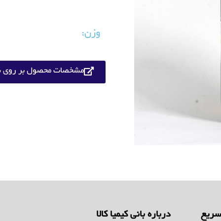
وزن:
مشخصات محصول بر روی س
ریع
درباره بانی کیمیا کالا