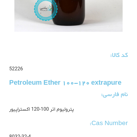
کد کالا:
52226
Petroleum Ether 100-120 extrapure
نام فارسی:
پترولیوم اتر 100-120 اکستراپیور
Cas Number: