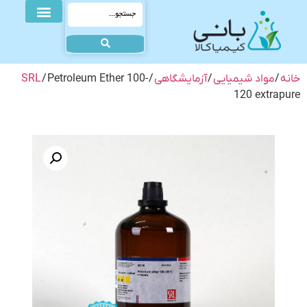
خانه
/
مواد شیمیایی
/
آزمایشگاهی
/
/ Petroleum Ether 100-
SRL
120 extrapure