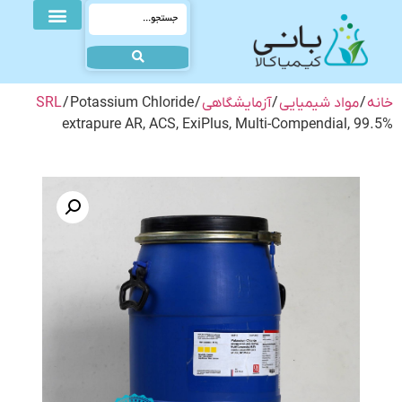
خانه
/
مواد شیمیایی
/
آزمایشگاهی
/
/ Potassium Chloride
SRL
extrapure AR, ACS, ExiPlus, Multi-Compendial, 99.5%