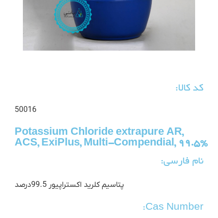
کد کالا:
50016
Potassium Chloride extrapure AR,
ACS, ExiPlus, Multi-Compendial, 99.5%
نام فارسی:
پتاسیم کلرید اکستراپیور 99.5درصد
Cas Number: