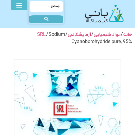
خانه
/
مواد شیمیایی
/
آزمایشگاهی
/
/ Sodium
SRL
Cyanoborohydride pure, 95%