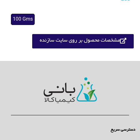
100 Gms
مشخصات محصول بر روی سایت سازنده
دسترسی سریع