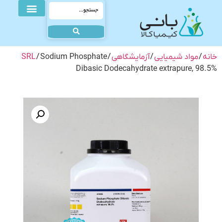
خانه
/
مواد شیمیایی
/
آزمایشگاهی
/
/ Sodium Phosphate
SRL
Dibasic Dodecahydrate extrapure, 98.5%