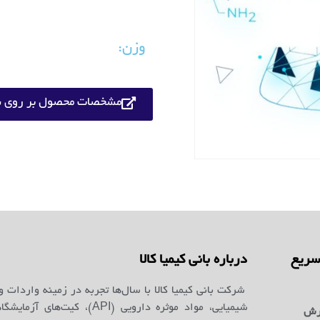
وزن:
مشخصات محصول بر روی س
ریع
درباره بانی کیمیا کالا
شرکت بانی کیمیا کالا با سال‌ها تجربه در زمینه واردات و
شیمیایی، مواد موثره دارویی (API)، کیت‌ه
رش