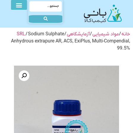
خانه
/
مواد شیمیایی
/
آزمایشگاهی
/
/ Sodium Sulphate
SRL
Anhydrous extrapure AR, ACS, ExiPlus, Multi-Compendial,
99.5%