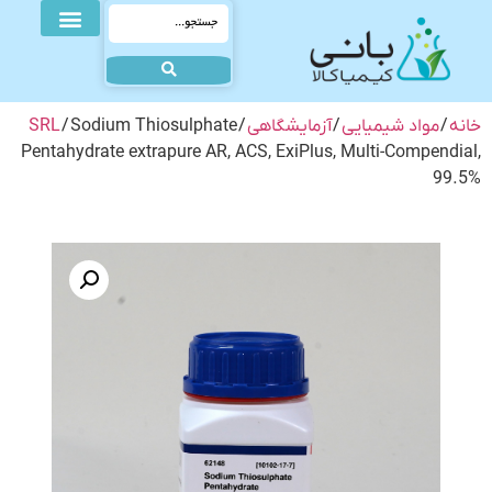
خانه
/
مواد شیمیایی
/
آزمایشگاهی
/
/ Sodium Thiosulphate
SRL
Pentahydrate extrapure AR, ACS, ExiPlus, Multi-Compendial,
99.5%