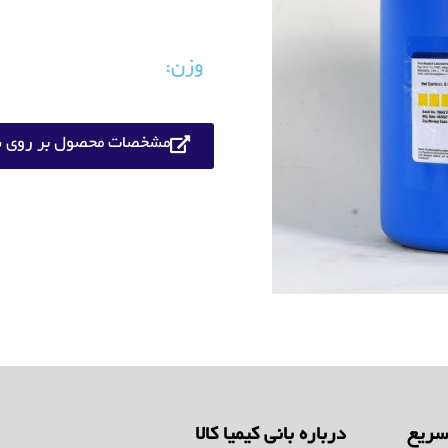
وزن:
مشخصات محصول بر روی س
ریع
درباره بانی کیمیا کالا