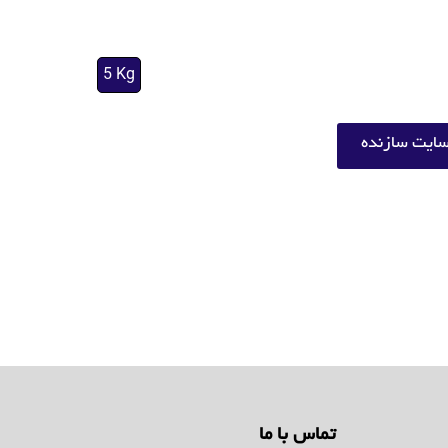
5 Kg
ایت سازنده
تماس با ما