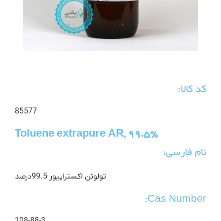
کد کالا:
85577
Toluene extrapure AR, 99.5%
نام فارسی:
تولوئن اکستراپیور 99.5درصد
Cas Number: