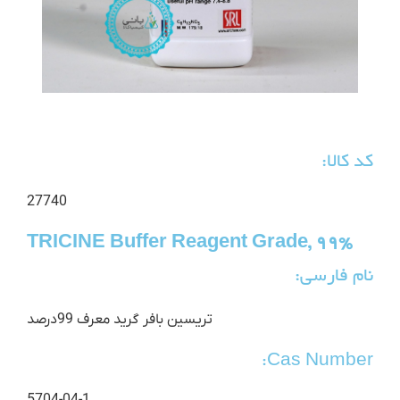
کد کالا:
27740
TRICINE Buffer Reagent Grade, 99%
نام فارسی:
تریسین بافر گرید معرف 99درصد
Cas Number: