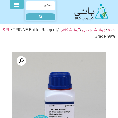
خانه
/
مواد شیمیایی
/
آزمایشگاهی
/
/ TRICINE Buffer Reagent
SRL
Grade, 99%