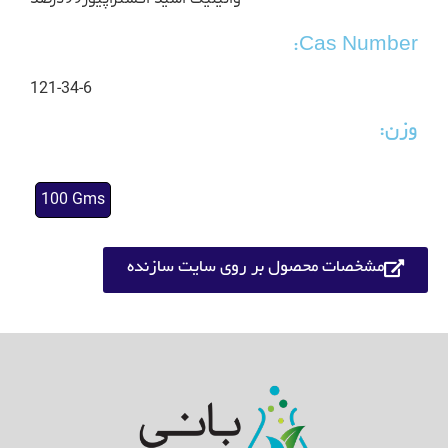
Cas Number:
121-34-6
وزن:
100 Gms
مشخصات محصول بر روی سایت سازنده