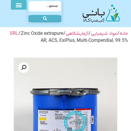
خانه
/
مواد شیمیایی
/
آزمایشگاهی
/
/ Zinc Oxide extrapure
SRL
AR, ACS, ExiPlus, Multi-Compendial, 99.5%