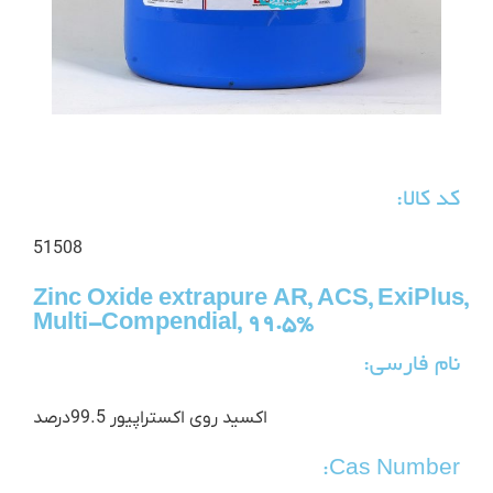
کد کالا:
51508
Zinc Oxide extrapure AR, ACS, ExiPlus,
Multi-Compendial, 99.5%
نام فارسی:
اکسید روی اکستراپیور 99.5درصد
Cas Number: