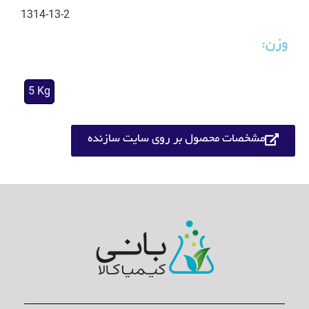
1314-13-2
وزن:
5 Kg
مشخصات محصول بر روی سایت سازنده