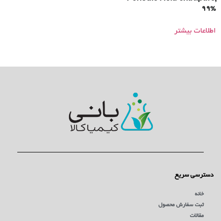
99%
اطلاعات بیشتر
دسترسی سریع
خانه
ثبت سفارش محصول
مقالات