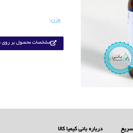
وزن:
مشخصات محصول بر روی س
ریع
درباره بانی کیمیا کالا