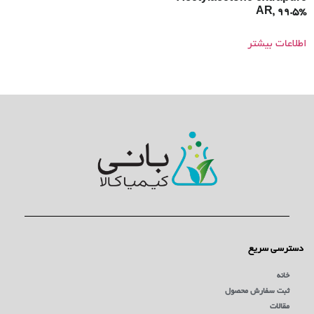
AR, 99.5%
اطلاعات بیشتر
دسترسی سریع
خانه
ثبت سفارش محصول
مقالات