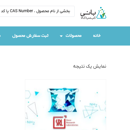
خانه
محصولات
ثبت سفارش محصول
م
نمایش یک نتیجه