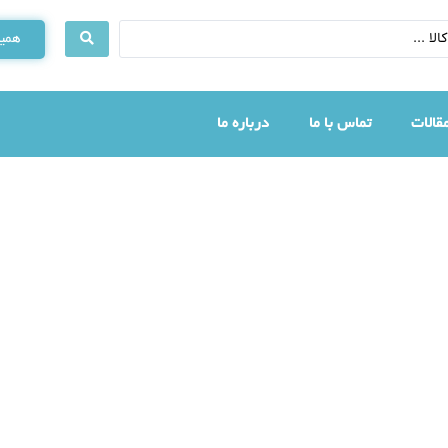
همین
قالات
تماس با ما
درباره ما