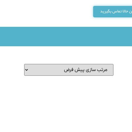
 حالا تماس بگیرید