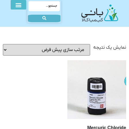
نمایش یک نتیجه
Mercuric Chloride