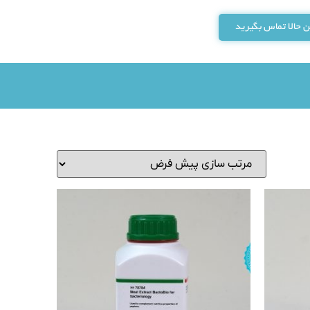
 حالا تماس بگیرید