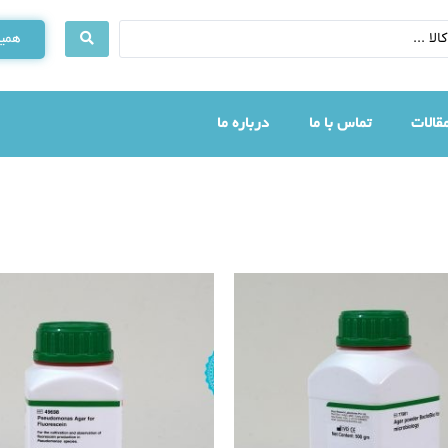
همین
قالات
تماس با ما
درباره ما