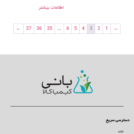
اطلاعات بیشتر
←
37
36
35
…
6
5
4
3
2
1
→
دسترسی سریع
خانه