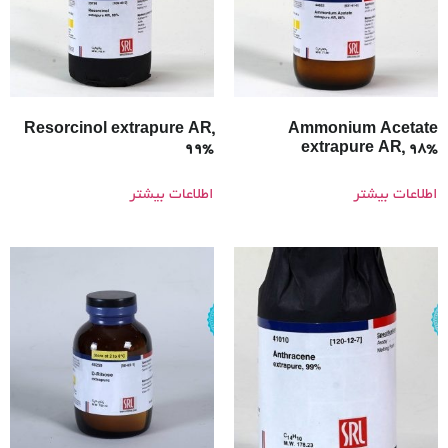
Resorcinol extrapure AR,
Ammonium Acetate
99%
extrapure AR, 98%
اطلاعات بیشتر
اطلاعات بیشتر