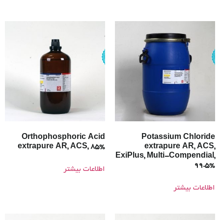
Orthophosphoric Acid
Potassium Chloride
extrapure AR, ACS, 85%
extrapure AR, ACS,
ExiPlus, Multi-Compendial,
99.5%
اطلاعات بیشتر
اطلاعات بیشتر