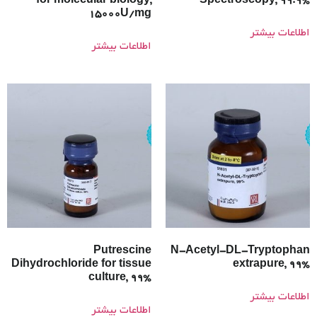
for molecular biology,
Spectroscopy, 99.9%
15000U/mg
اطلاعات بیشتر
اطلاعات بیشتر
Putrescine
N-Acetyl-DL-Tryptophan
Dihydrochloride for tissue
extrapure, 99%
culture, 99%
اطلاعات بیشتر
اطلاعات بیشتر