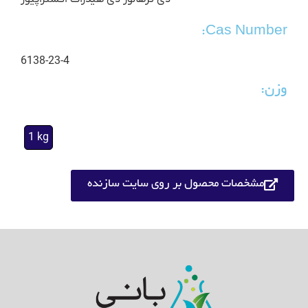
Cas Number:
6138-23-4
وزن:
1 kg
مشخصات محصول بر روی سایت سازنده