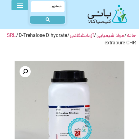
خانه
/
مواد شیمیایی
/
آزمایشگاهی
/
/ D-Trehalose Dihydrate
SRL
extrapure CHR