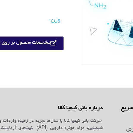
وزن:
مشخصات محصول بر روی س
ریع
درباره بانی کیمیا کالا
شرکت بانی کیمیا کالا با سال‌ها تجربه در زمینه واردات و
شیمیایی، مواد موثره دارویی (API)، کیت‌ه
رش