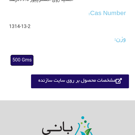
Cas Number:
1314-13-2
وزن:
500 Gms
مشخصات محصول بر روی سایت سازنده